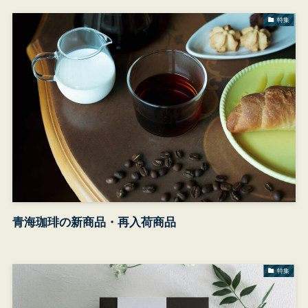
特集
青海珈琲の新商品・再入荷商品
特集