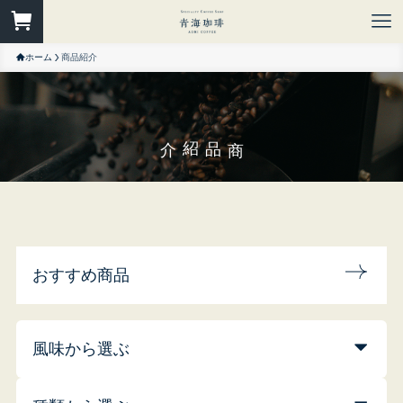
ホーム
商品紹介
商品紹介
おすすめ商品
風味から選ぶ