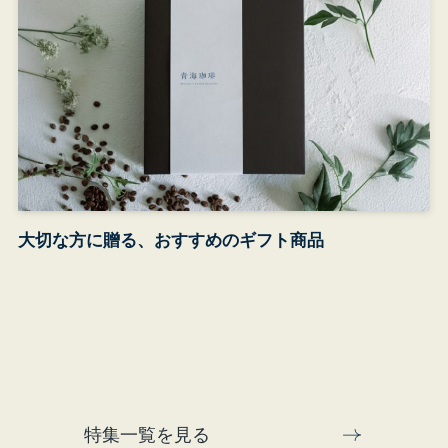
大切な方に贈る、おすすめのギフト商品
特集一覧を見る