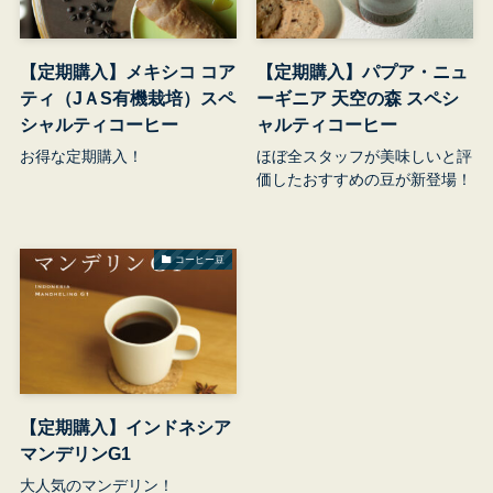
【定期購入】メキシコ コア
【定期購入】パプア・ニュ
ティ（JＡS有機栽培）スペ
ーギニア 天空の森 スペシ
シャルティコーヒー
ャルティコーヒー
お得な定期購入！
ほぼ全スタッフが美味しいと評
価したおすすめの豆が新登場！
コーヒー豆
【定期購入】インドネシア
マンデリンG1
大人気のマンデリン！