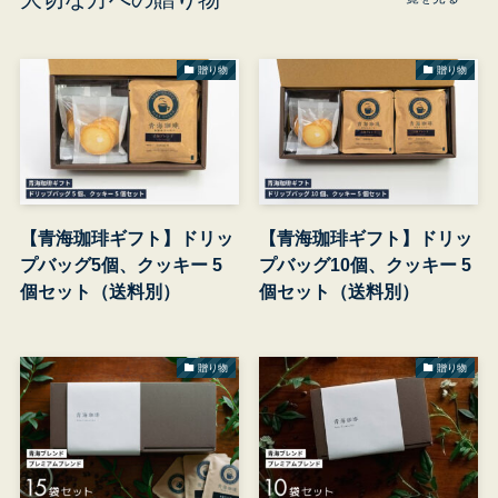
贈り物
贈り物
【青海珈琲ギフト】ドリッ
【青海珈琲ギフト】ドリッ
プバッグ5個、クッキー 5
プバッグ10個、クッキー 5
個セット（送料別）
個セット（送料別）
贈り物
贈り物