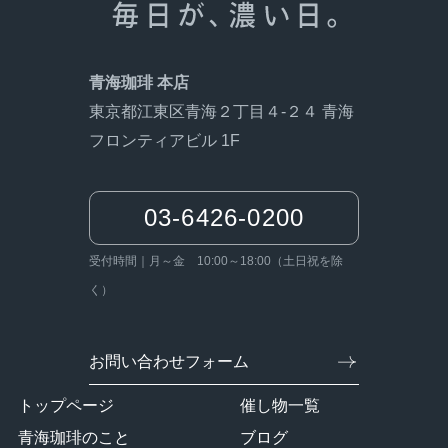
青海珈琲 本店
東京都江東区青海２丁目４-２４ 青海
フロンティアビル 1F
03-6426-0200
受付時間｜月～金 10:00～18:00（土日祝を除
く）
お問い合わせフォーム
トップページ
催し物一覧
青海珈琲のこと
ブログ