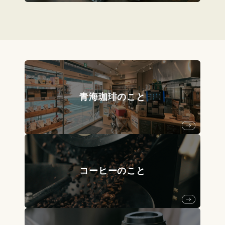
青海珈琲のこと
コーヒーのこと