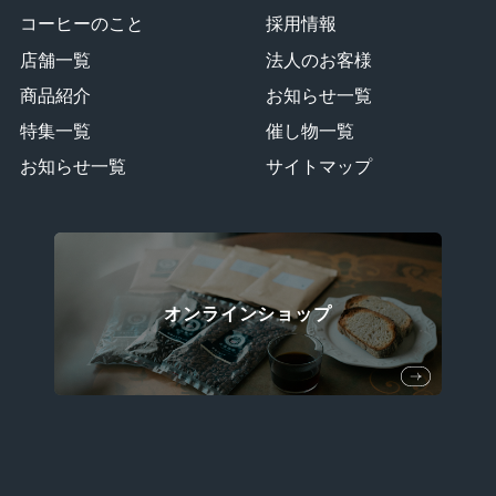
コーヒーのこと
採用情報
店舗一覧
法人のお客様
商品紹介
お知らせ一覧
特集一覧
催し物一覧
お知らせ一覧
サイトマップ
オンラインショップ