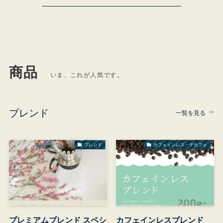
商品
いま、これが人気です。
ブレンド
一覧を見る
ブレンド
カフェインレス・デカフェ
プレミアムブレンド スペシ
カフェインレスブレンド