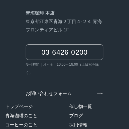
青海珈琲 本店
東京都江東区青海２丁目４-２４ 青海
フロンティアビル 1F
03-6426-0200
受付時間｜月～金 10:00～18:00（土日祝を除
く）
お問い合わせフォーム
トップページ
催し物一覧
青海珈琲のこと
ブログ
コーヒーのこと
採用情報