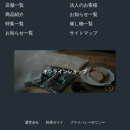
店舗一覧
法人のお客様
商品紹介
お知らせ一覧
特集一覧
催し物一覧
お知らせ一覧
サイトマップ
オンラインショップ
運営会社
利用ガイド
プライバシーポリシー