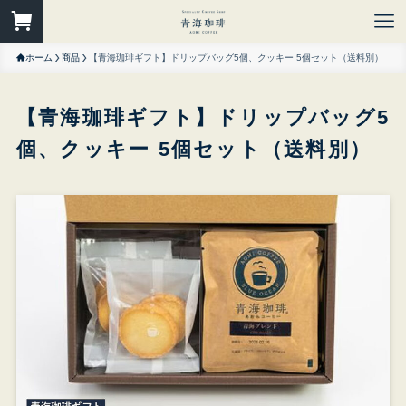
ホーム
商品
【青海珈琲ギフト】ドリップバッグ5個、クッキー 5個セット（送料別）
【青海珈琲ギフト】ドリップバッグ5
個、クッキー 5個セット（送料別）