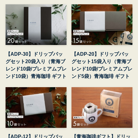
【ADP-30】ドリップバッ
【ADP-20】ドリップバッ
グセット20袋入り（青海ブ
グセット15袋入り（青海ブ
レンド10袋/プレミアムブレ
レンド10袋/プレミアムブレ
ンド10袋）青海珈琲 ギフト
ンド5袋）青海珈琲 ギフト
【ADP-12】ドリップバッ
【青海珈琲ギフト】ドリッ