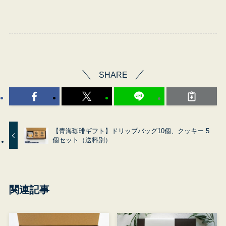
SHARE
【青海珈琲ギフト】ドリップバッグ10個、クッキー 5
個セット（送料別）
関連記事