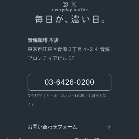
青海珈琲 本店
東京都江東区青海２丁目４-２４ 青海
フロンティアビル 1F
03-6426-0200
受付時間｜月～金 10:00～18:00（土日祝を除
く）
お問い合わせフォーム