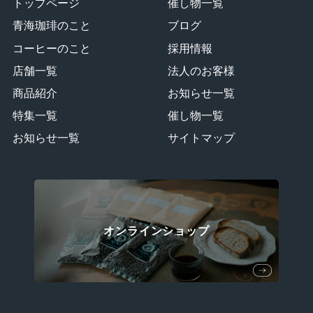
トップページ
催し物一覧
青海珈琲のこと
ブログ
コーヒーのこと
採用情報
店舗一覧
法人のお客様
商品紹介
お知らせ一覧
特集一覧
催し物一覧
お知らせ一覧
サイトマップ
オンラインショップ