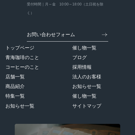
受付時間｜月～金 10:00～18:00（土日祝を除
く）
お問い合わせフォーム
トップページ
催し物一覧
青海珈琲のこと
ブログ
コーヒーのこと
採用情報
店舗一覧
法人のお客様
商品紹介
お知らせ一覧
特集一覧
催し物一覧
お知らせ一覧
サイトマップ