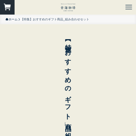
ホーム
【特集】おすすめのギフト商品_組み合わせセット
【特集】おすすめのギフト商品_組み合わせセット