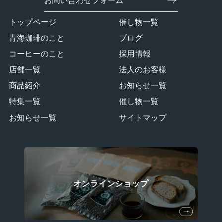
お問い合わせフォーム
トップページ
催し物一覧
青海珈琲のこと
ブログ
コーヒーのこと
採用情報
店舗一覧
法人のお客様
商品紹介
お知らせ一覧
特集一覧
催し物一覧
お知らせ一覧
サイトマップ
オンラインショップ