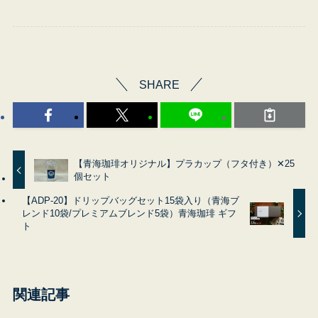
SHARE
【青海珈琲オリジナル】プラカップ（フタ付き）✕25
個セット
【ADP-20】ドリップバッグセット15袋入り（青海ブ
レンド10袋/プレミアムブレンド5袋）青海珈琲 ギフ
ト
関連記事