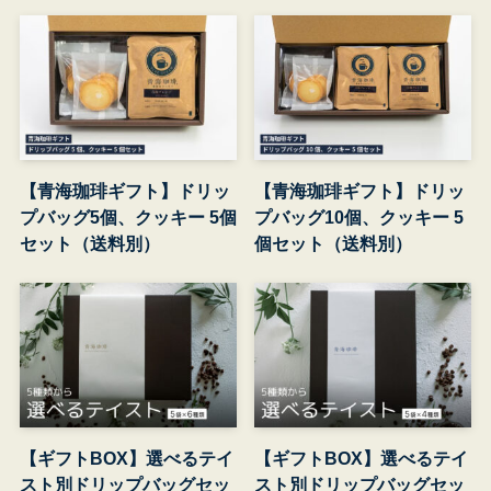
【青海珈琲ギフト】ドリッ
【青海珈琲ギフト】ドリッ
プバッグ5個、クッキー 5個
プバッグ10個、クッキー 5
セット（送料別）
個セット（送料別）
【ギフトBOX】選べるテイ
【ギフトBOX】選べるテイ
スト別ドリップバッグセッ
スト別ドリップバッグセッ