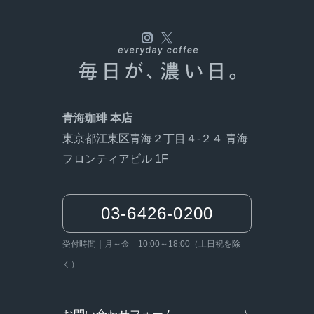
青海珈琲 本店
東京都江東区青海２丁目４-２４ 青海
フロンティアビル 1F
03-6426-0200
受付時間｜月～金 10:00～18:00（土日祝を除
く）