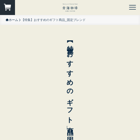
ホーム
【特集】おすすめのギフト商品_固定ブレンド
【特集】おすすめのギフト商品_固定ブレンド