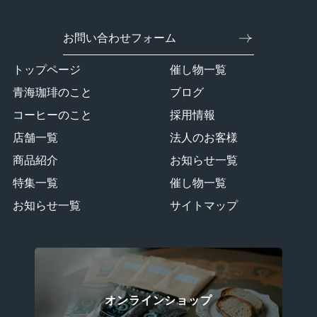
お問い合わせフォーム
トップページ
催し物一覧
青海珈琲のこと
ブログ
コーヒーのこと
採用情報
店舗一覧
法人のお客様
商品紹介
お知らせ一覧
特集一覧
催し物一覧
お知らせ一覧
サイトマップ
オンラインショップ