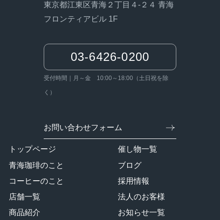
東京都江東区青海２丁目４-２４ 青海
フロンティアビル 1F
03-6426-0200
受付時間｜月～金 10:00～18:00（土日祝を除
く）
お問い合わせフォーム
トップページ
催し物一覧
青海珈琲のこと
ブログ
コーヒーのこと
採用情報
店舗一覧
法人のお客様
商品紹介
お知らせ一覧