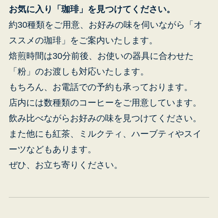
お気に入り「珈琲」を見つけてください。
約30種類をご用意、お好みの味を伺いながら「オ
ススメの珈琲」をご案内いたします。
焙煎時間は30分前後、お使いの器具に合わせた
「粉」のお渡しも対応いたします。
もちろん、お電話での予約も承っております。
店内には数種類のコーヒーをご用意しています。
飲み比べながらお好みの味を見つけてください。
また他にも紅茶、ミルクティ、ハーブティやスイ
ーツなどもあります。
ぜひ、お立ち寄りください。