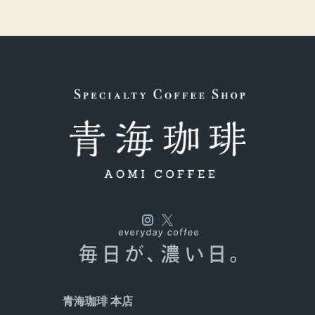
青海珈琲 本店