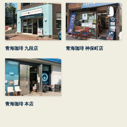
青海珈琲 九段店
青海珈琲 神保町店
青海珈琲 本店