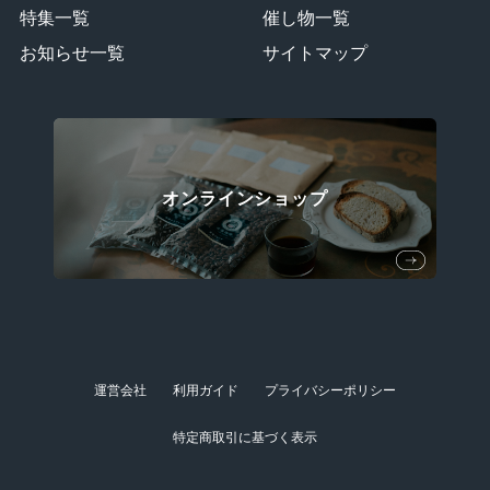
特集一覧
催し物一覧
お知らせ一覧
サイトマップ
オンラインショップ
運営会社
利用ガイド
プライバシーポリシー
特定商取引に基づく表示