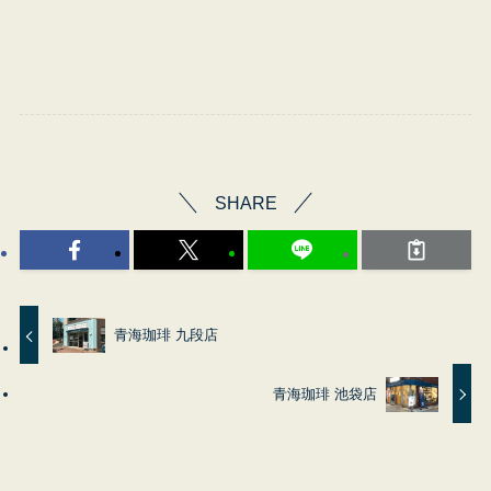
SHARE
青海珈琲 九段店
青海珈琲 池袋店