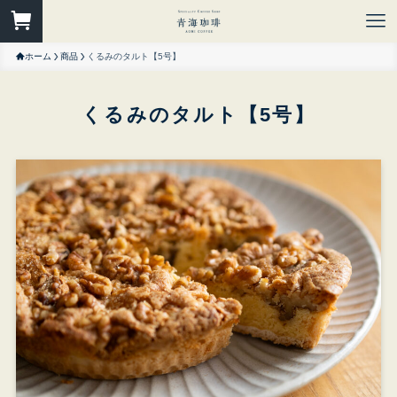
ホーム
商品
くるみのタルト【5号】
くるみのタルト【5号】