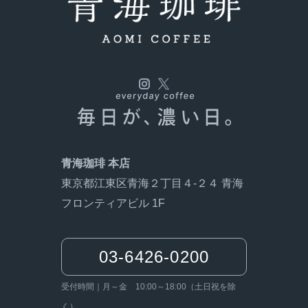
青海珈琲 本店
東京都江東区青海２丁目４-２４ 青海
フロンティアビル 1F
03-6426-0200
受付時間｜月～金 10:00～18:00（土日祝を除
く）