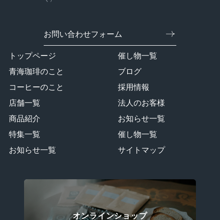
お問い合わせフォーム
トップページ
催し物一覧
青海珈琲のこと
ブログ
コーヒーのこと
採用情報
店舗一覧
法人のお客様
商品紹介
お知らせ一覧
特集一覧
催し物一覧
お知らせ一覧
サイトマップ
オンラインショップ