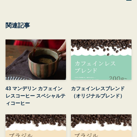
関連記事
43 マンデリン カフェイン
カフェインレスブレンド
レスコーヒー スペシャルテ
（オリジナルブレンド）
ィコーヒー