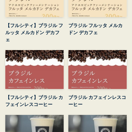
【フルシティ】ブラジル フ
ブラジル フルッタ メルカ
ルッタ メルカドン デカフ
ドン デカフェ
ェ
【フルシティ】ブラジル カ
ブラジル カフェインレスコ
フェインレスコーヒー
ーヒー