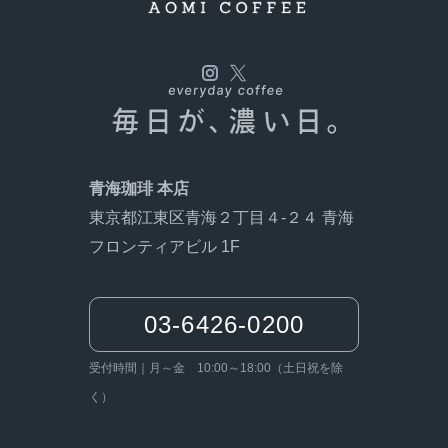
青海珈琲 本店
東京都江東区青海２丁目４-２４ 青海
フロンティアビル 1F
03-6426-0200
受付時間｜月～金 10:00～18:00（土日祝を除
く）