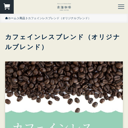
ホーム
商品
カフェインレスブレンド（オリジナルブレンド）
カフェインレスブレンド（オリジナ
ルブレンド）