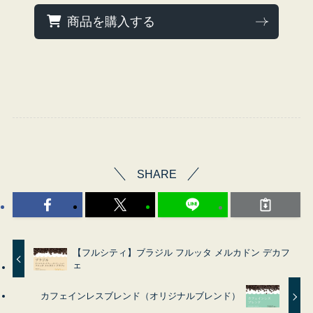
商品を購入する
SHARE
【フルシティ】ブラジル フルッタ メルカドン デカフ
ェ
カフェインレスブレンド（オリジナルブレンド）