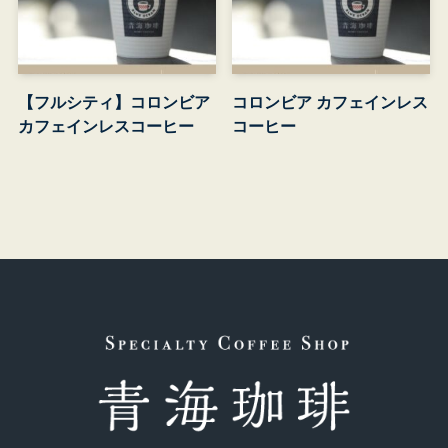
【フルシティ】コロンビア
コロンビア カフェインレス
カフェインレスコーヒー
コーヒー