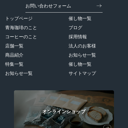
お問い合わせフォーム
トップページ
催し物一覧
青海珈琲のこと
ブログ
コーヒーのこと
採用情報
店舗一覧
法人のお客様
商品紹介
お知らせ一覧
特集一覧
催し物一覧
お知らせ一覧
サイトマップ
オンラインショップ