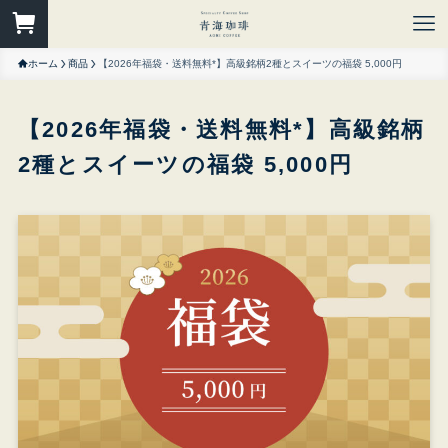
ホーム
商品
【2026年福袋・送料無料*】高級銘柄2種とスイーツの福袋 5,000円
【2026年福袋・送料無料*】高級銘柄
2種とスイーツの福袋 5,000円