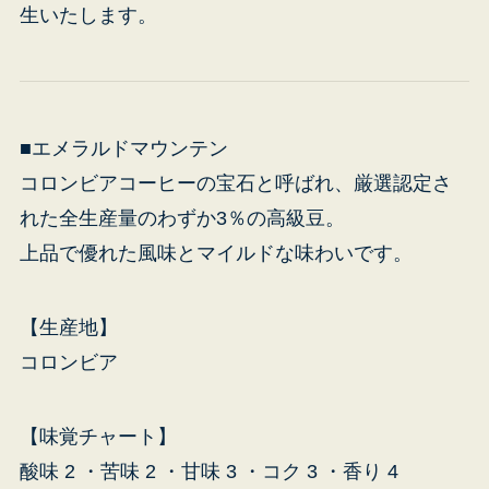
生いたします。
■エメラルドマウンテン
コロンビアコーヒーの宝石と呼ばれ、厳選認定さ
れた全生産量のわずか3％の高級豆。
上品で優れた風味とマイルドな味わいです。
【生産地】
コロンビア
【味覚チャート】
酸味 2 ・苦味 2 ・甘味 3 ・コク 3 ・香り 4