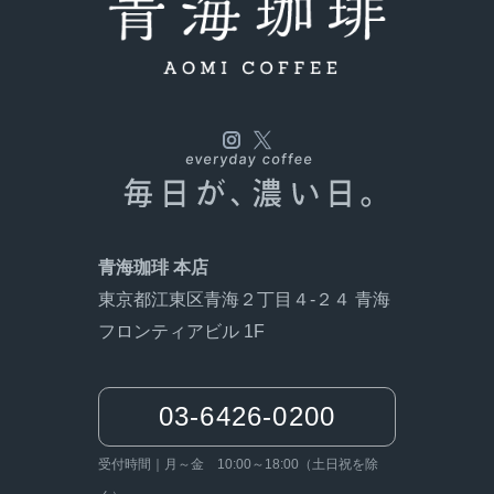
青海珈琲 本店
東京都江東区青海２丁目４-２４ 青海
フロンティアビル 1F
03-6426-0200
受付時間｜月～金 10:00～18:00（土日祝を除