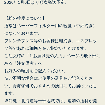
2026年1月6日より順次発送予定。
【粉の粒度について】
通常はペーパーフィルター用の粒度（中細挽き）
になっております。
フレンチプレス等のお客様は粗挽き、エスプレッ
ソ等であれば細挽きをご指定いただけます。
ご注文時の「1.お届け先の入力」ページの最下部に
ある「注文備考」へ
お好みの粒度をご記入ください。
※ご不明な場合はご使用の器具をご記入くださ
い。青海珈琲でおすすめの挽目にてお届けいたし
ます。
※沖縄・北海道等一部地域では、追加の送料が発