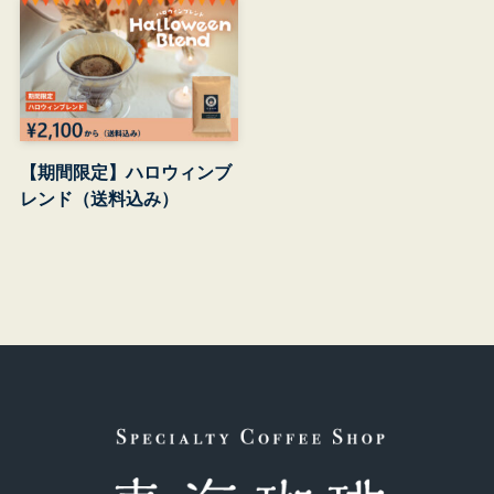
【期間限定】ハロウィンブ
レンド（送料込み）