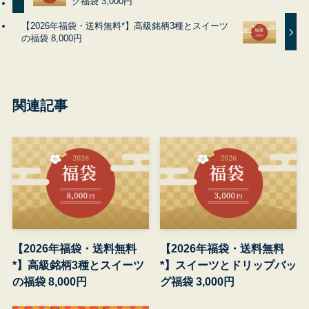
グ福袋 3,000円
【2026年福袋・送料無料*】高級銘柄3種とスイーツ
の福袋 8,000円
関連記事
【2026年福袋・送料無料
【2026年福袋・送料無料
*】高級銘柄3種とスイーツ
*】スイーツとドリップバッ
の福袋 8,000円
グ福袋 3,000円