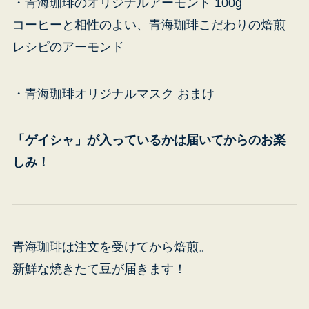
・青海珈琲のオリジナルアーモンド 100g
コーヒーと相性のよい、青海珈琲こだわりの焙煎
レシピのアーモンド
・青海珈琲オリジナルマスク おまけ
「ゲイシャ」が入っているかは届いてからのお楽
しみ！
青海珈琲は注文を受けてから焙煎。
新鮮な焼きたて豆が届きます！