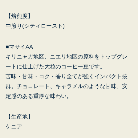
【焙煎度】
中煎り(シティロースト)
■マサイAA
キリニャガ地区、ニエリ地区の原料をトップグレ
ートに仕上げた大粒のコーヒー豆です。
苦味・甘味・コク・香り全てが強くインパクト抜
群。チョコレート、キャラメルのような甘味、安
定感のある重厚な味わい。
【生産地】
ケニア