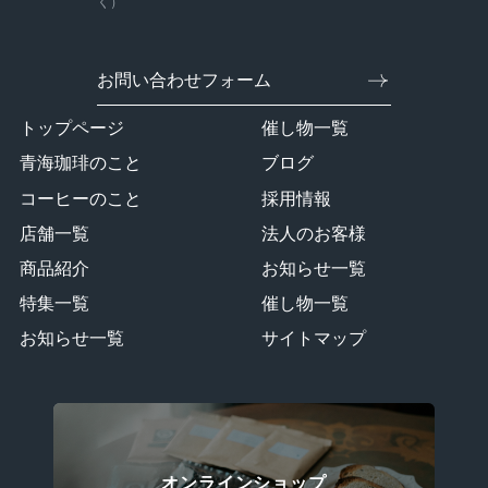
く）
お問い合わせフォーム
トップページ
催し物一覧
青海珈琲のこと
ブログ
コーヒーのこと
採用情報
店舗一覧
法人のお客様
商品紹介
お知らせ一覧
特集一覧
催し物一覧
お知らせ一覧
サイトマップ
オンラインショップ