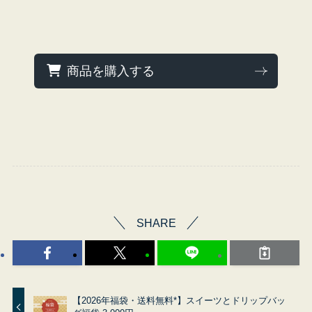
商品を購入する
SHARE
【2026年福袋・送料無料*】スイーツとドリップバッ